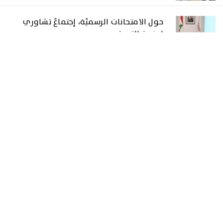
حول الامتحانات الرسميّة، إجتماعٌ تشاوري
لوزيرة التربية
17 حزيران 2026
الصفحة الرئيسية
سياسة
اقتصاد
من الصحف
تكنولوجيا
ثقافة و تربية
صحة