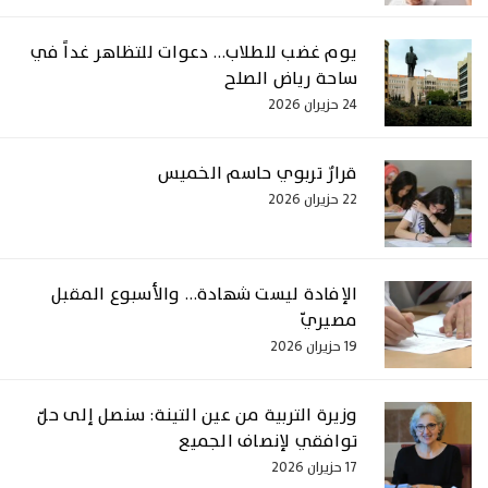
يوم غضب للطلاب… دعوات للتظاهر غداً في
ساحة رياض الصلح
24 حزيران 2026
قرارٌ تربوي حاسم الخميس
22 حزيران 2026
الإفادة ليست شهادة… والأسبوع المقبل
مصيريّ
19 حزيران 2026
وزيرة التربية من عين التينة: سنصل إلى حلّ
توافقي لإنصاف الجميع
17 حزيران 2026