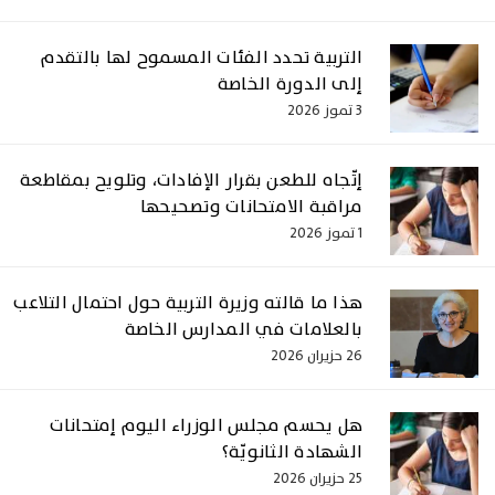
التربية تحدد الفئات المسموح لها بالتقدم
إلى الدورة الخاصة
3 تموز 2026
إتّجاه للطعن بقرار الإفادات، وتلويح بمقاطعة
مراقبة الامتحانات وتصحيحها
1 تموز 2026
هذا ما قالته وزيرة التربية حول احتمال التلاعب
بالعلامات في المدارس الخاصة
26 حزيران 2026
هل يحسم مجلس الوزراء اليوم إمتحانات
الشهادة الثانويّة؟
25 حزيران 2026