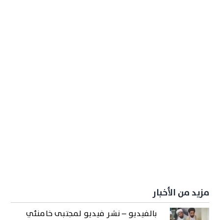
مزيد من الأخبار
بالفيديو – نشر فيديو لمجتبى خامنئي