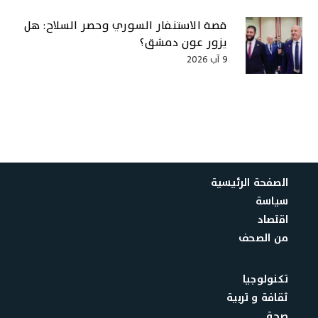
قصة الاستنفار السوري وحصر السلاح: هل
يزور عون دمشق؟
9 آب 2026
الصفحة الرئيسية
سياسة
اقتصاد
من الصحف
تكنولوجيا
ثقافة و تربية
صحة