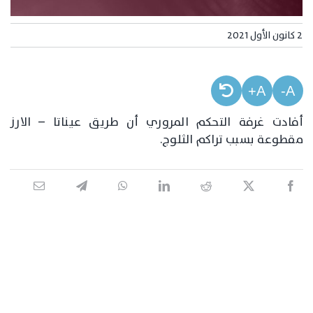
2 كانون الأول 2021
A+
A-
أفادت غرفة التحكم المروري أن طريق عيناتا – الارز
مقطوعة بسبب تراكم الثلوج.