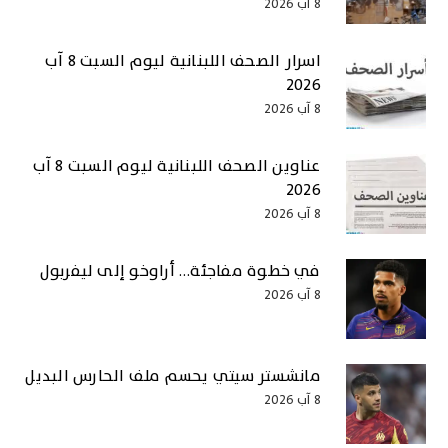
8 آب 2026
اسرار الصحف اللبنانية ليوم السبت 8 آب
2026
8 آب 2026
عناوين الصحف اللبنانية ليوم السبت 8 آب
2026
8 آب 2026
في خطوة مفاجئة… أراوخو إلى ليفربول
8 آب 2026
مانشستر سيتي يحسم ملف الحارس البديل
8 آب 2026