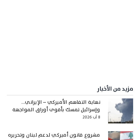
مزيد من الأخبار
نهاية التفاهم الأميركي – الإيراني…
وإسرائيل تمسك بأقوى أوراق المواجهة
8 آب 2026
مشروع قانون أميركي لدعم لبنان وتحريره