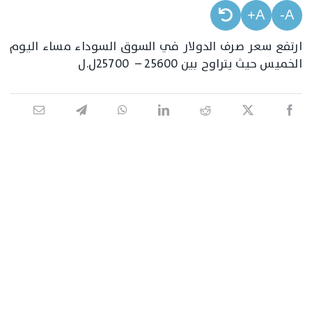
A+
A-
ارتفع سعر صرف الدولار في السوق السوداء مساء اليوم
الخميس حيث يتراوح بين 25600 – 25700ل.ل