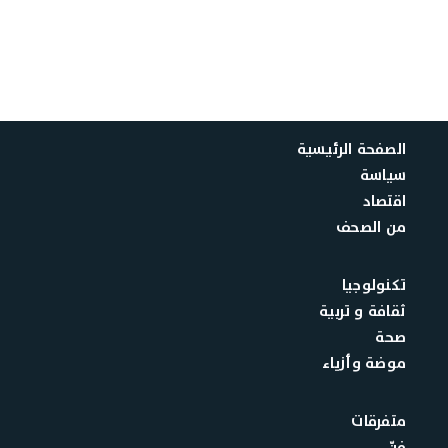
الصفحة الرئيسية
سياسة
اقتصاد
من الصحف
تكنولوجيا
ثقافة و تربية
صحة
موضة وأزياء
متفرقات
فنّ