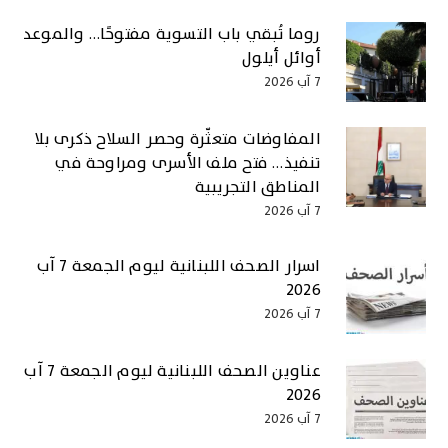
روما تُبقي باب التسوية مفتوحًا… والموعد
أوائل أيلول
7 آب 2026
المفاوضات متعثّرة وحصر السلاح ذكرى بلا
تنفيذ… فتح ملف الأسرى ومراوحة في
المناطق التجريبية
7 آب 2026
اسرار الصحف اللبنانية ليوم الجمعة 7 آب
2026
7 آب 2026
عناوين الصحف اللبنانية ليوم الجمعة 7 آب
2026
7 آب 2026