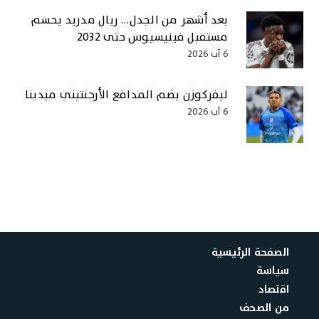
بعد أشهر من الجدل… ريال مدريد يحسم
مستقبل فينيسيوس حتى 2032
6 آب 2026
ليفركوزن يضم المدافع الأرجنتيني ميدينا
6 آب 2026
الصفحة الرئيسية
سياسة
اقتصاد
من الصحف