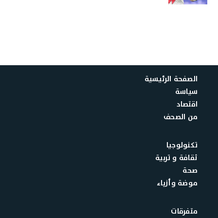
الصفحة الرئيسية
سياسة
اقتصاد
من الصحف
تكنولوجيا
ثقافة و تربية
صحة
موضة وأزياء
متفرقات