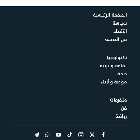
الصفحة الرئيسية
سياسة
اقتصاد
من الصحف
تكنولوجيا
ثقافة و تربية
صحة
موضة وأزياء
متفرقات
فنّ
رياضة