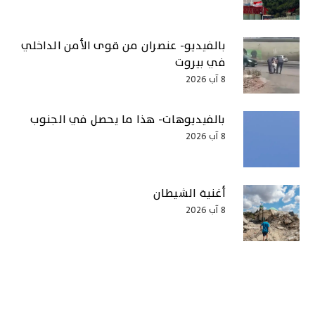
بالفيديو- عنصران من قوى الأمن الداخلي
في بيروت
8 آب 2026
بالفيديوهات- هذا ما يحصل في الجنوب
8 آب 2026
أغنية الشيطان
8 آب 2026