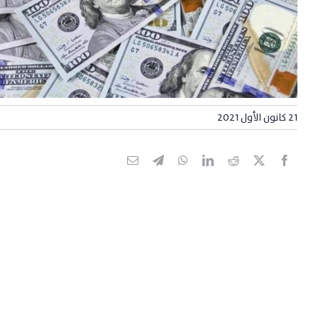
21 كانون الأول 2021