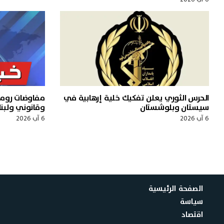
الحرس الثوري يعلن تفكيك خلية إرهابية في
مفاوضات روم
سيستان وبلوشستان
وقانوني ولبنا
6 آب 2026
6 آب 2026
الصفحة الرئيسية
سياسة
اقتصاد