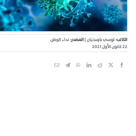
الكاتب:
لوسي بارسخيان |
المصدر:
نداء الوطن
22 كانون الأول 2021