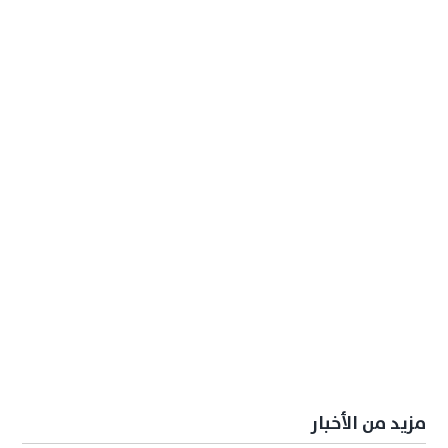
مزيد من الأخبار