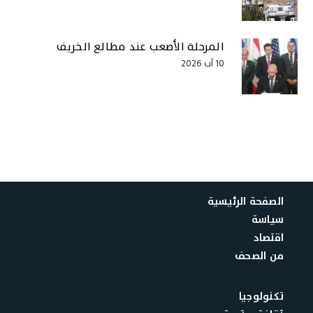
المرحلة الأصعب عند مطالع الخريف
10 آب 2026
الصفحة الرئيسية
سياسة
اقتصاد
من الصحف
تكنولوجيا