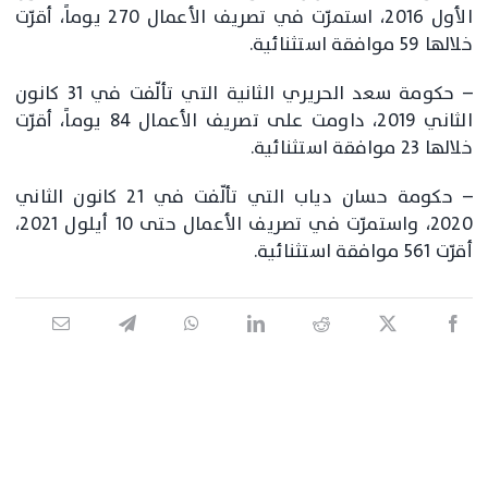
الأول 2016، استمرّت في تصريف الأعمال 270 يوماً، أقرّت
خلالها 59 موافقة استثنائية.
– حكومة سعد الحريري الثانية التي تألّفت في 31 كانون
الثاني 2019، داومت على تصريف الأعمال 84 يوماً، أقرّت
خلالها 23 موافقة استثنائية.
– حكومة حسان دياب التي تألّفت في 21 كانون الثاني
2020، واستمرّت في تصريف الأعمال حتى 10 أيلول 2021،
أقرّت 561 موافقة استثنائية.