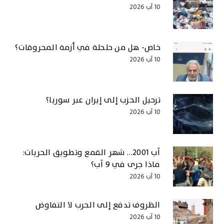
10 آب 2026
خاص- هل من حلحلة في أزمة المحروقات؟
10 آب 2026
ترحيل الحزب إلى إيران عبر سوريا؟
10 آب 2026
آب 2001… شهر القمع وتطويق الحريات:
ماذا جرى في 9 آب؟
10 آب 2026
الظروف تدفع إلى الحرب لا التفاوض
10 آب 2026