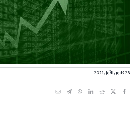
28 كانون الأول 2021