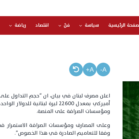
صفحة الرئيسية
سياسة
فنّ
اقتصاد
رياضة
A+
A-
أميركي بمعدل 22600 ليرة لبنانية
ومؤسسات الصرافة على المنصة.
وفقا للتعاميم الصادرة في هذا الخصوص”.