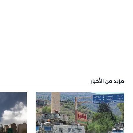
مزيد من الأخبار