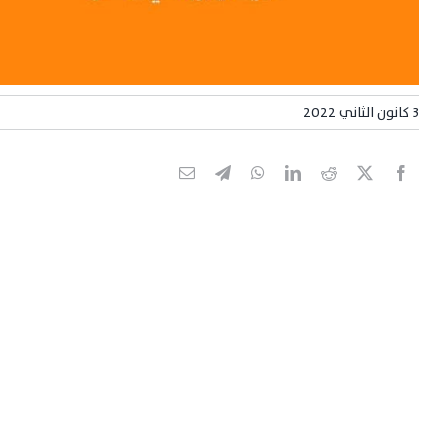
3 كانون الثاني 2022