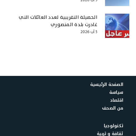
الحصيلة التقريبية لعدد العائلات التي
غادرت بلدة المنصوري
5 آب 2026
الصفحة الرئيسية
سياسة
اقتصاد
من الصحف
تكنولوجيا
ثقافة و تربية