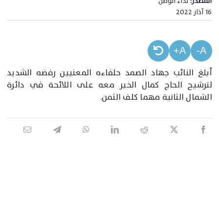
المصدر:
نداء الوطن
16 آذار 2022
A+
A-
أبلغ النائب جهاد الصمد حلفاءه المعنيين رفضه الشديد
لترشيح الحاج كمال الخير معه على اللائحة في دائرة
الشمال الثانية مهما كلف الثمن.