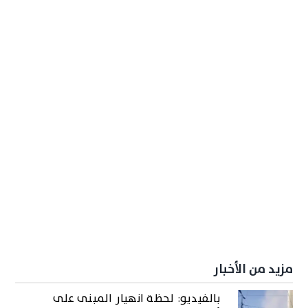
مزيد من الأخبار
بالفيديو: لحظة انهيار المبنى على