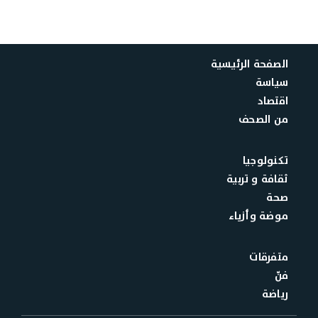
الصفحة الرئيسية
سياسة
اقتصاد
من الصحف
تكنولوجيا
ثقافة و تربية
صحة
موضة وأزياء
متفرقات
فنّ
رياضة