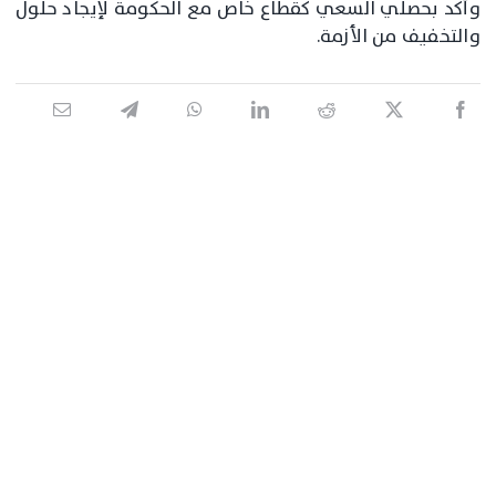
وأكد بحصلي السعي كقطاع خاص مع الحكومة لإيجاد حلول
والتخفيف من الأزمة.