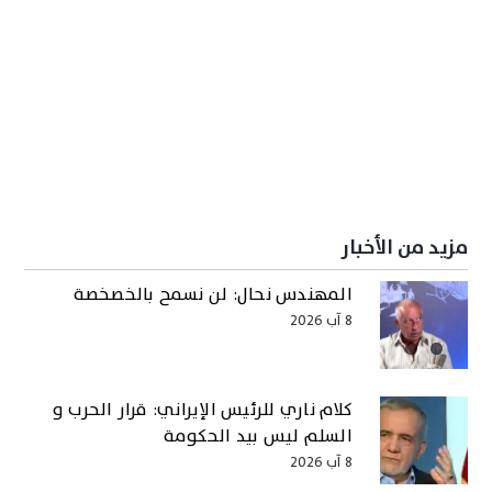
مزيد من الأخبار
المهندس نحال: لن نسمح بالخصخصة
8 آب 2026
كلام ناري للرئيس الإيراني: قرار الحرب و
السلم ليس بيد الحكومة
8 آب 2026