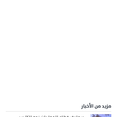
مزيد من الأخبار