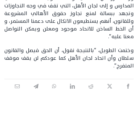
المدارس و إلى لجان الأهل، التي تقف في وجه التجاوزات
وتجهد ببسالة لمنع تجاوز حقوق الأهالي المشروعة
وللقانون، أنهم يستطيعون الاتكال على دعمنا المستمر، و
أن الخط الساخن للاتحاد موجود ومعلن ويمكن التواصل
معنا عليه”.
وختمت الطويل، “بالنتيجة نقول، أن الحق فيصل والقانون
سلطان وأن اتحاد لجان الأهل كما عودكم لن يقف موقف
المتفرج”.