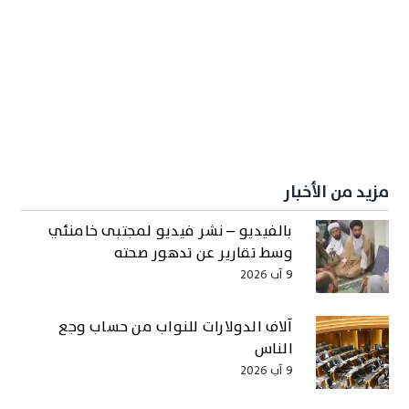
مزيد من الأخبار
بالفيديو – نشر فيديو لمجتبى خامنئي
وسط تقارير عن تدهور صحته
9 آب 2026
آلاف الدولارات للنواب من حساب وجع
الناس
9 آب 2026