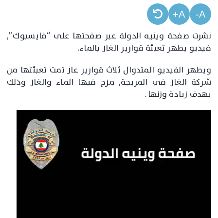
A+
A-
نشرت صفحة وينيه الدولة عبر صفحتها على “فايسبوك”,
فيديو يظهر تعبئة قوارير الغاز بالماء.
ويظهر الفيديو المتدوال ثلاث قوارير غاز تمت تعبئتها من
شركة الغاز في المريجة, مزج فيها الماء والغاز وذلك
بهدف زيادة وزنها .
مشغل
الفيديو