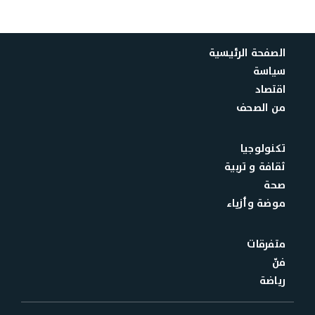
الصفحة الرئيسية
سياسة
اقتصاد
من الصحف
تكنولوجيا
ثقافة و تربية
صحة
موضة وأزياء
متفرقات
فنّ
رياضة