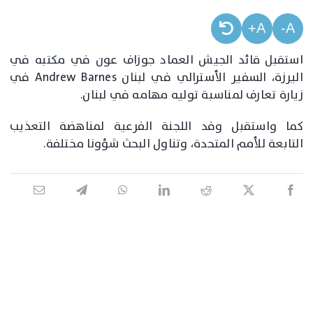
A+
A-
استقبل قائد الجيش العماد جوزاف عون في مكتبه في
اليرزة، السفير الأسترالي في لبنان Andrew Barnes في
زيارة تعارف لمناسبة توليه مهامه في لبنان.
كما واستقبل وفد اللجنة الفرعية لمناهضة التعذيب
التابعة للأمم المتحدة، وتناول البحث شؤونا مختلفة.