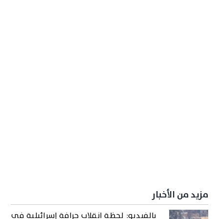
مزيد من الأخبار
بالفيديو: لحظة انقلاب جرافة إسرائيلية في