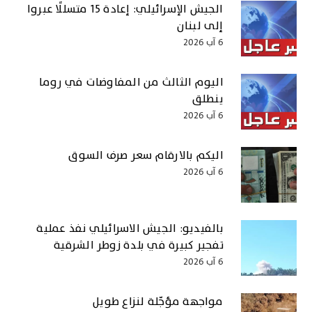
الجيش الإسرائيلي: إعادة 15 متسللًا عبروا
إلى لبنان
6 آب 2026
اليوم الثالث من المفاوضات في روما
ينطلق
6 آب 2026
اليكم بالارقام سعر صرف السوق
6 آب 2026
بالفيديو: الجيش الاسرائيلي نفذ عملية
تفجير كبيرة في بلدة زوطر الشرقية
6 آب 2026
مواجهة مؤجّلة لنزاع طويل