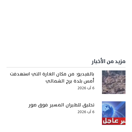
مزيد من الأخبار
بالفيديو: من مكان الغارة التي استهدفت
أمس بلدة برج الشمالي
6 آب 2026
تحليق للطيران المسير فوق صور
6 آب 2026