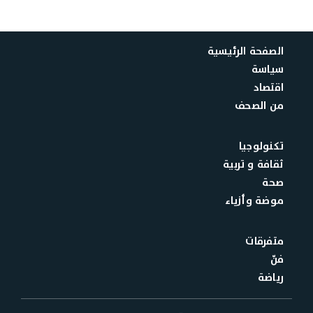
الصفحة الرئيسية
سياسة
اقتصاد
من الصحف
تكنولوجيا
ثقافة و تربية
صحة
موضة وأزياء
متفرقات
فنّ
رياضة