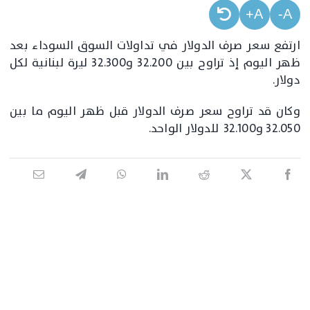
A+
A-
ارتفع سعر صرف الدولار في تداولات السوق السوداء بعد
ظهر اليوم إذ تراوح بين 32.200 و32.300 ليرة لبنانية لكل
دولار.
وكان قد تراوح سعر صرف الدولار قبل ظهر اليوم ما بين
32.050 و32.100 للدولار الواحد.