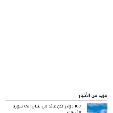
مزيد من الأخبار
100 دولار لكلّ عائد من لبنان الى سوريا
8 آب 2026