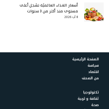
أسعار الغذاء العالميّة تسّجل أعلى
مستوى منذ أكثر من 3 سنوات
8 آب 2026
الصفحة الرئيسية
سياسة
اقتصاد
من الصحف
تكنولوجيا
ثقافة و تربية
صحة