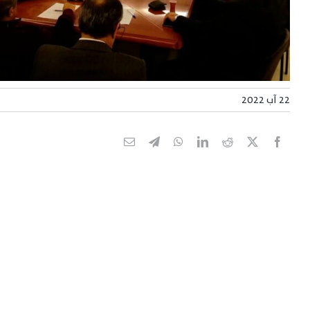
22 آب 2022