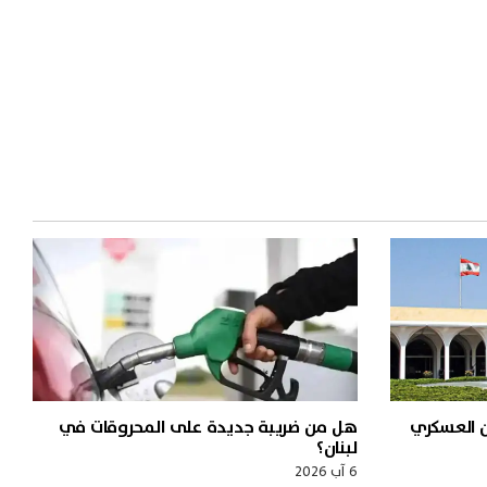
ن العسكري
هل من ضريبة جديدة على المحروقات في
لبنان؟
6 آب 2026