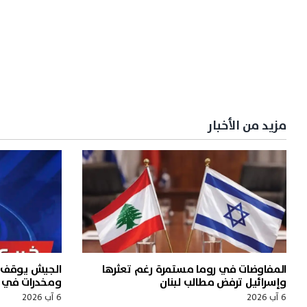
مزيد من الأخبار
المفاوضات في روما مستمرة رغم تعثرها
وإسرائيل ترفض مطالب لبنان
ومخدرات في ع
6 آب 2026
6 آب 2026