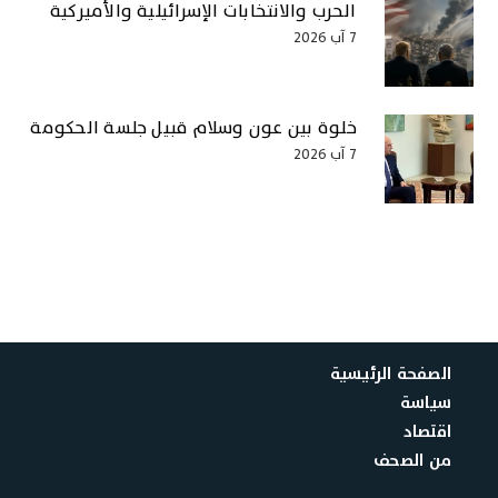
الحرب والانتخابات الإسرائيلية والأميركية
7 آب 2026
خلوة بين عون وسلام قبيل جلسة الحكومة
7 آب 2026
الصفحة الرئيسية
سياسة
اقتصاد
من الصحف