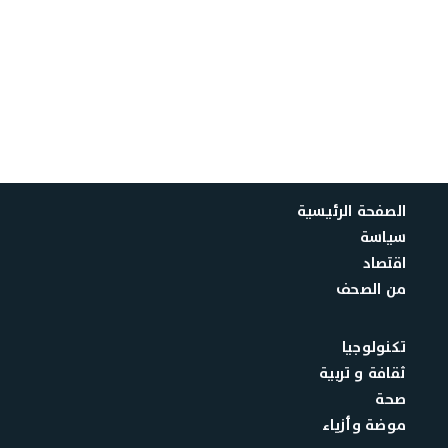
الصفحة الرئيسية
سياسة
اقتصاد
من الصحف
تكنولوجيا
ثقافة و تربية
صحة
موضة وأزياء