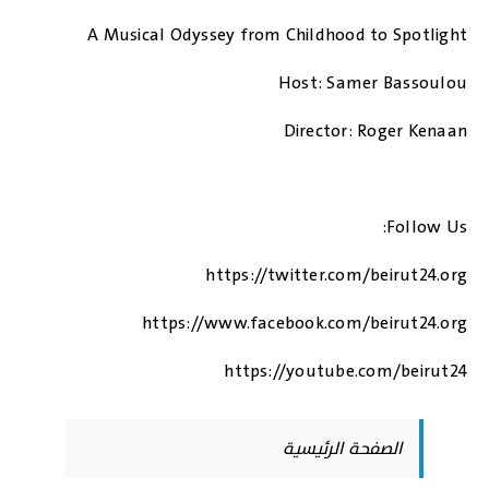
A Musical Odyssey from Childhood to Spotlight
Host: Samer Bassoulou
Director: Roger Kenaan
Follow Us:
https://twitter.com/beirut24.org
https://www.facebook.com/beirut24.org
https://youtube.com/beirut24
الصفحة الرئيسية