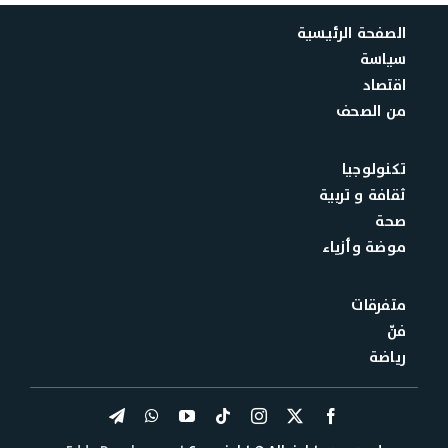
الصفحة الرئيسية
سياسة
اقتصاد
من الصحف
تكنولوجيا
ثقافة و تربية
صحة
موضة وأزياء
متفرقات
فنّ
رياضة