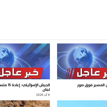
ن المسير فوق صور
الجيش الإسرائ
لبنان
6 آب 2026