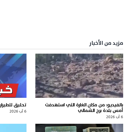
مزيد من الأخبار
بالفيديو: من مكان الغارة التي استهدفت
تحليق للطيرا
أمس بلدة برج الشمالي
6 آب 2026
6 آب 2026