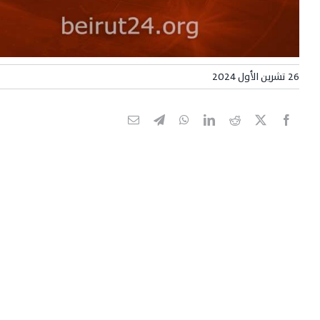
26 تشرين الأول 2024