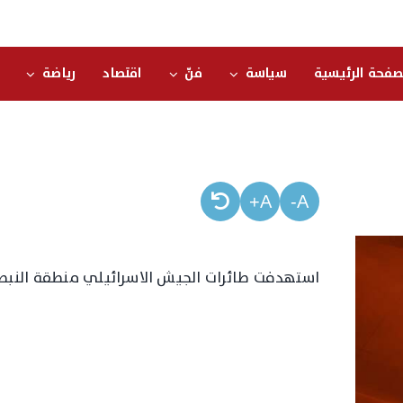
صفحة الرئيسية
سياسة
فنّ
اقتصاد
رياضة
A+
A-
استهدفت طائرات الجيش الاسرائيلي منطقة النبطي