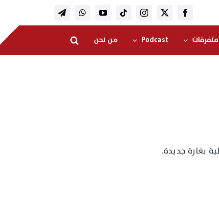
متفرقات
Podcast
من نحن
ة بغارة جديدة.