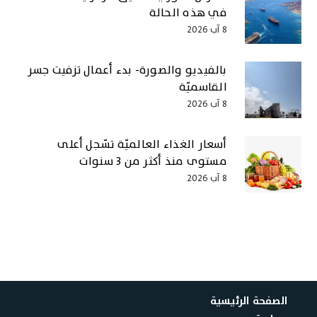
في هذه الحالة
8 آب 2026
بالفيديو والصورة- بدء أعمال تزفيت جسر
القاسميّة
8 آب 2026
أسعار الغذاء العالميّة تسّجل أعلى
مستوى منذ أكثر من 3 سنوات
8 آب 2026
الصفحة الرئيسية