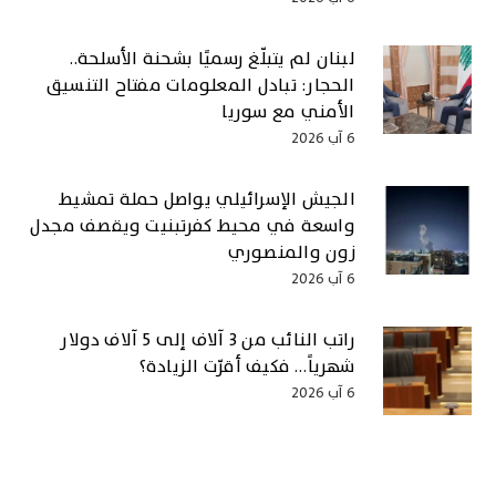
لبنان لم يتبلّغ رسميًا بشحنة الأسلحة..
الحجار: تبادل المعلومات مفتاح التنسيق
الأمني مع سوريا
6 آب 2026
الجيش الإسرائيلي يواصل حملة تمشيط
واسعة في محيط كفرتبنيت ويقصف مجدل
زون والمنصوري
6 آب 2026
راتب النائب من 3 آلاف إلى 5 آلاف دولار
شهرياً… فكيف أقرّت الزيادة؟
6 آب 2026