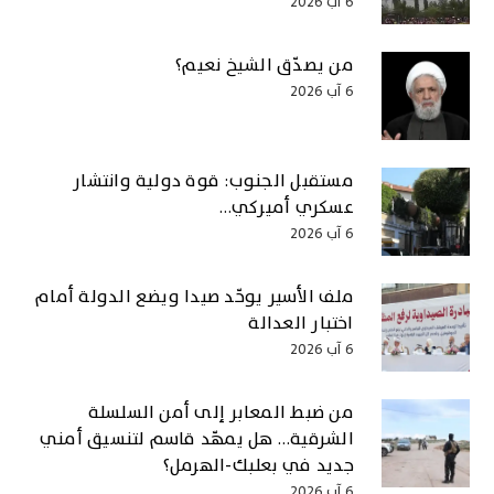
6 آب 2026
من يصدّق الشيخ نعيم؟
6 آب 2026
مستقبل الجنوب: قوة دولية وانتشار
عسكري أميركي…
6 آب 2026
ملف الأسير يوحّد صيدا ويضع الدولة أمام
اختبار العدالة
6 آب 2026
من ضبط المعابر إلى أمن السلسلة
الشرقية… هل يمهّد قاسم لتنسيق أمني
جديد في بعلبك-الهرمل؟
6 آب 2026