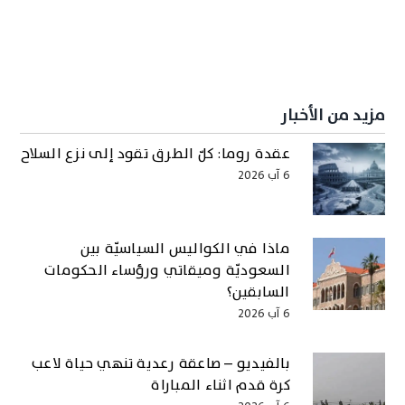
مزيد من الأخبار
عقدة روما: كلّ الطرق تقود إلى نزع السلاح
6 آب 2026
ماذا في الكواليس السياسيّة بين
السعوديّة وميقاتي ورؤساء الحكومات
السابقين؟
6 آب 2026
بالفيديو – صاعقة رعدية تنهي حياة لاعب
كرة قدم اثناء المباراة