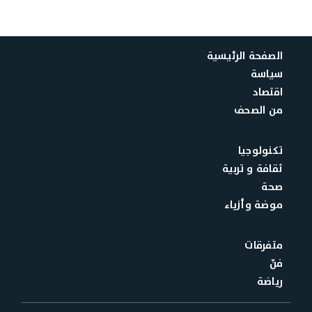
الصفحة الرئيسية
سياسة
اقتصاد
من الصحف
تكنولوجيا
ثقافة و تربية
صحة
موضة وأزياء
متفرقات
فنّ
رياضة