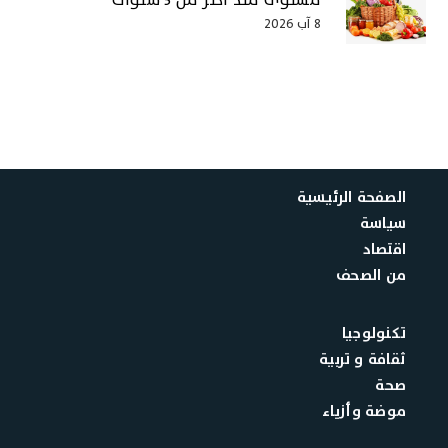
مستوى منذ أكثر من 3 سنوات
8 آب 2026
الصفحة الرئيسية
سياسة
اقتصاد
من الصحف
تكنولوجيا
ثقافة و تربية
صحة
موضة وأزياء