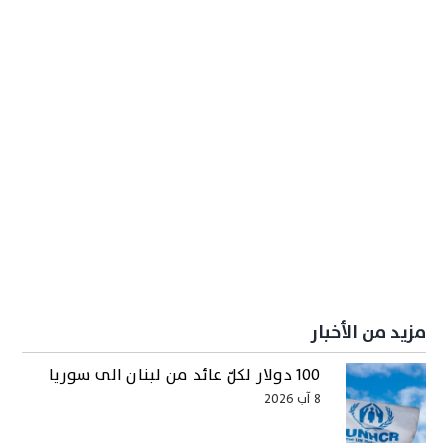
مزيد من الأخبار
100 دولار لكلّ عائد من لبنان الى سوريا
8 آب 2026