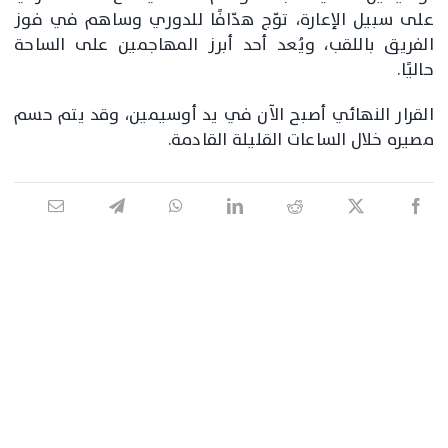
على سبيل الإعارة، توّج هدّافًا للدوري وساهم في فوز
الفريق باللقب، ويُعد أحد أبرز المهاجمين على الساحة
حاليًا.
القرار النهائي أصبح الآن في يد أوسيمين، وقد يتم حسم
مصيره خلال الساعات القليلة القادمة.