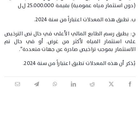
(دون استثمار مياه عمومية) بقيمة 25.000.000 ل.ل
ب. تطبق هذه المعدلات اعتباراً من سنة 2024.
ج: يطبق رسم الطابع المالي الأعلى في حال نص الترخيص
على استثمار المياه لأكثر من غرض. أو في حال تم
الاستثمار بموجب تراخيص صادرة عن جهات متعددة”.
يُذكر أن هذه المعدلات تطبق اعتباراً من سنة 2024.