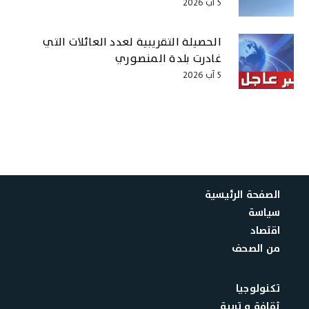
5 آب 2026
الحصيلة التقريبية لعدد العائلات التي
غادرت بلدة المنصوري
5 آب 2026
الصفحة الرئيسية
سياسة
اقتصاد
من الصحف
تكنولوجيا
ثقافة و تربية