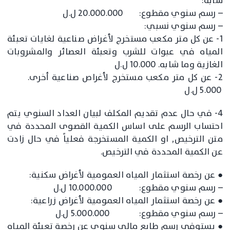
شابه:
– رسم سنوي مقطوع: 20.000.000 ل.ل
– رسم سنوي نسبي:
1- عن كل متر مكعب مستخرج لأغراض صناعية لغايات تعبئة
المياه في عبوات للشرب وتعبئة العصائر والمشروبات
الغازية وما شابه. 10.000 ل.ل
2- عن كل متر مكعب مستخرج لأغراص صناعية أخرى.
5.000 ل.ل
4- في حال عدم تقديم المكلف لبيان العداد السنوي يتم
احتساب الرسم على اساس الكمية القصوى المحددة في
متن الترخيص, او الكمية المستخرجة فعلياً في حال زادت
عن الكمية المحددة في الترخيص.
● عن رخصة استثمار المياه العمومية لأغراض سكنية:
– رسم سنوي مقطوع: 10.000.000 ل.ل
● عن رخصة استثمار المياه العمومية لأغراض زراعية:
– رسم سنوي مقطوع: 5.000.000 ل.ل
● يستوفى رسم طابع مالي سنوي عن رخصة تعبئة المياه