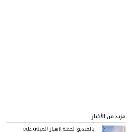
مزيد من الأخبار
بالفيديو: لحظة انهيار المبنى على