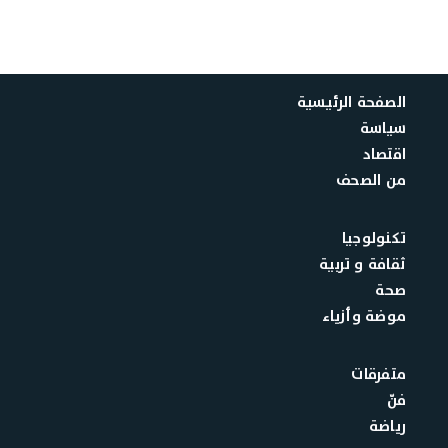
الصفحة الرئيسية
سياسة
اقتصاد
من الصحف
تكنولوجيا
ثقافة و تربية
صحة
موضة وأزياء
متفرقات
فنّ
رياضة