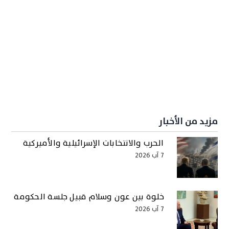
مزيد من الأخبار
الحرب والانتخابات الإسرائيلية والأميركية
7 آب 2026
خلوة بين عون وسلام قبيل جلسة الحكومة
7 آب 2026