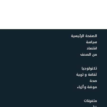
الصفحة الرئيسية
سياسة
اقتصاد
من الصحف
تكنولوجيا
ثقافة و تربية
صحة
موضة وأزياء
متفرقات