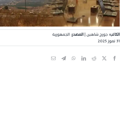
الكاتب:
جورج شاهين |
المصدر:
الجمهورية
31 تموز 2025