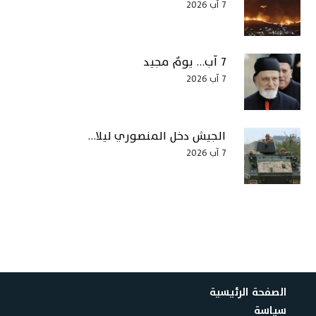
7 آب 2026
7 آب… يومٌ مجيد
7 آب 2026
الجيش دخل المنصوري ليلا…
7 آب 2026
الصفحة الرئيسية
سياسة