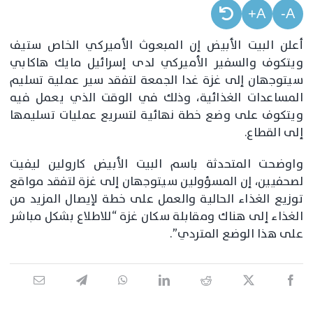
A+
A-
أعلن البيت الأبيض إن المبعوث الأميركي الخاص ستيف
ويتكوف والسفير الأميركي لدى إسرائيل مايك هاكابي
سيتوجهان إلى ​غزة​ غدا الجمعة لتفقد سير عملية تسليم
المساعدات الغذائية، وذلك في الوقت الذي يعمل فيه
ويتكوف على وضع خطة نهائية لتسريع عمليات تسليمها
إلى القطاع.
واوضحت المتحدثة باسم البيت الأبيض كارولين ليفيت
لصحفيين، إن المسؤولين سيتوجهان إلى غزة لتفقد مواقع
توزيع الغذاء الحالية والعمل على خطة لإيصال المزيد من
الغذاء إلى هناك ومقابلة سكان غزة “للاطلاع بشكل مباشر
على هذا الوضع المتردي”.