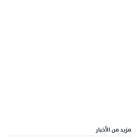
مزيد من الأخبار