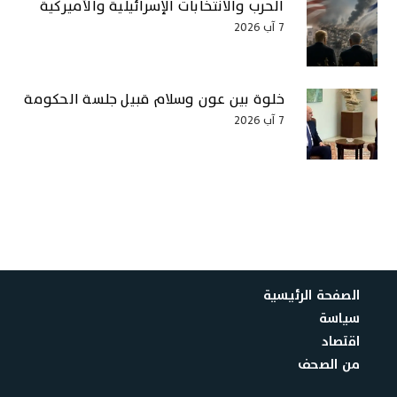
الحرب والانتخابات الإسرائيلية والأميركية
7 آب 2026
خلوة بين عون وسلام قبيل جلسة الحكومة
7 آب 2026
الصفحة الرئيسية
سياسة
اقتصاد
من الصحف