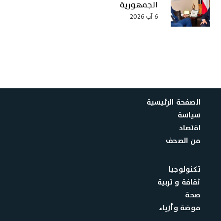
الجمهورية
6 آب 2026
الصفحة الرئيسية
سياسة
اقتصاد
من الصحف
تكنولوجيا
ثقافة و تربية
صحة
موضة وأزياء