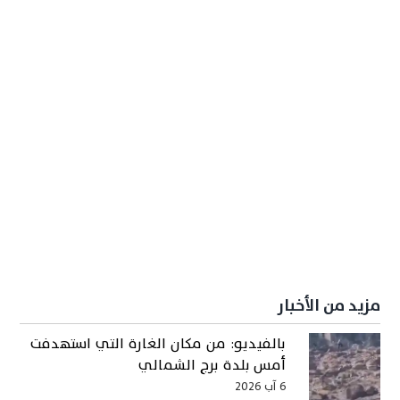
مزيد من الأخبار
بالفيديو: من مكان الغارة التي استهدفت
أمس بلدة برج الشمالي
6 آب 2026