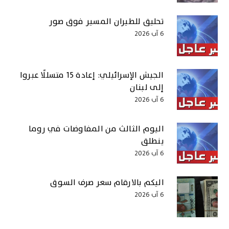
تحليق للطيران المسير فوق صور
6 آب 2026
الجيش الإسرائيلي: إعادة 15 متسللًا عبروا
إلى لبنان
6 آب 2026
اليوم الثالث من المفاوضات في روما
ينطلق
6 آب 2026
اليكم بالارقام سعر صرف السوق
6 آب 2026