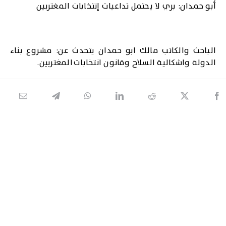
أبو حمدان: بري لا يحتمل تداعيات إنتخابات المغتربين
الباحث والكاتب مالك ابو حمدان يتحدث عن: مشروع بناء
الدولة واشكالية السلاح وقانون انتخابات المغتربين.