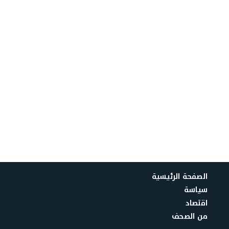
الصفحة الرئيسية
سياسة
اقتصاد
من الصحف