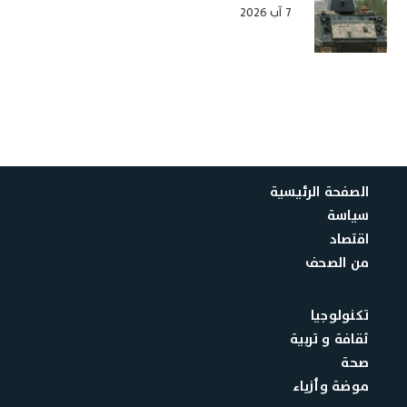
7 آب 2026
الصفحة الرئيسية
سياسة
اقتصاد
من الصحف
تكنولوجيا
ثقافة و تربية
صحة
موضة وأزياء