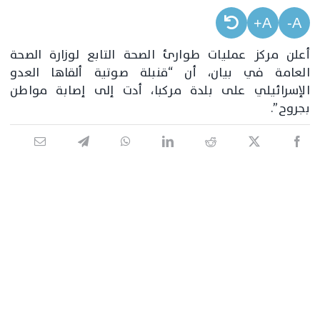
A+
A-
أعلن مركز عمليات طوارئ الصحة التابع لوزارة الصحة
العامة في بيان، أن “قنبلة صوتية ألقاها العدو
الإسرائيلي على بلدة مركبا، أدت إلى إصابة مواطن
بجروح”.