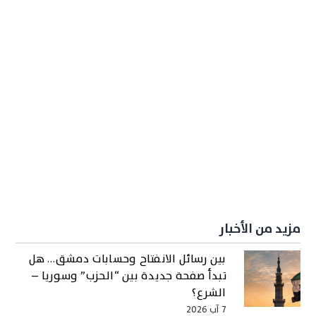
مزيد من الأخبار
بين رسائل الانفتاح وحسابات دمشق… هل
تبدأ صفحة جديدة بين “الحزب” وسوريا –
الشرع؟
7 آب 2026