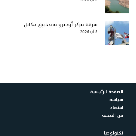
سرقة مركز أوجيرو في ذوق مكايل
8 آب 2026
الصفحة الرئيسية
سياسة
اقتصاد
من الصحف
تكنولوجيا