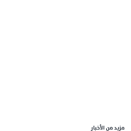
مزيد من الأخبار