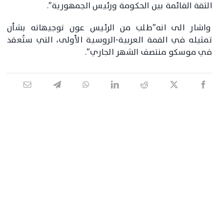
الثقة القائمة بين الحكومة ورئيس الجمهورية”.
واشار الى انه”طلب من الرئيس عون توجيهاته بشأن
تمثيله في القمة العربية-الروسية الأولى، التي ستُعقد
في موسكو منتصف الشهر الجاري”.