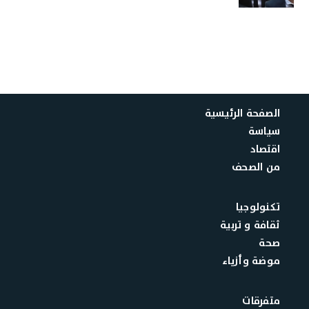
الصفحة الرئيسية
سياسة
اقتصاد
من الصحف
تكنولوجيا
ثقافة و تربية
صحة
موضة وأزياء
متفرقات