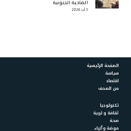
الضاحية الجنوبية
5 آب 2026
الصفحة الرئيسية
سياسة
اقتصاد
من الصحف
تكنولوجيا
ثقافة و تربية
صحة
موضة وأزياء