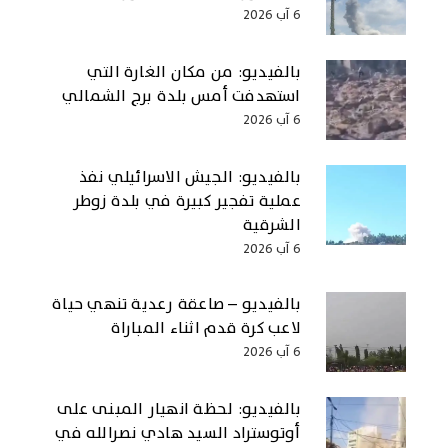
6 آب 2026
بالفيديو: من مكان الغارة التي
استهدفت أمس بلدة برج الشمالي
6 آب 2026
بالفيديو: الجيش الاسرائيلي نفذ
عملية تفجير كبيرة في بلدة زوطر
الشرقية
6 آب 2026
بالفيديو – صاعقة رعدية تنهي حياة
لاعب كرة قدم اثناء المباراة
6 آب 2026
بالفيديو: لحظة انهيار المبنى على
أوتوستراد السيد هادي نصرالله في