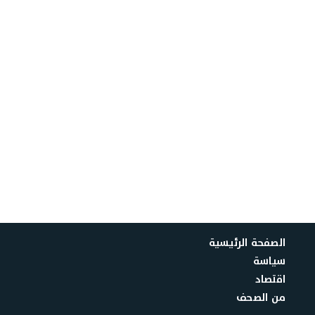
الصفحة الرئيسية
سياسة
اقتصاد
من الصحف