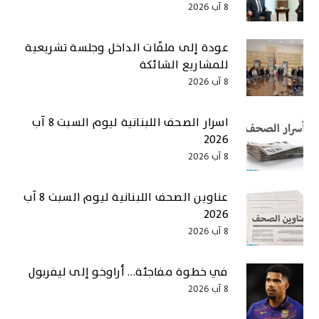
8 آب 2026
عودة إلى ملفّات الداخل وجلسة تشريعية
للمشاريع الشائكة
8 آب 2026
اسرار الصحف اللبنانية ليوم السبت 8 آب
2026
8 آب 2026
عناوين الصحف اللبنانية ليوم السبت 8 آب
2026
8 آب 2026
في خطوة مفاجئة… أراوخو إلى ليفربول
8 آب 2026