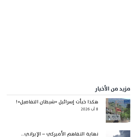
مزيد من الأخبار
هكذا خبأت إسرائيل «شيطان التفاصيل»!
8 آب 2026
نهاية التفاهم الأميركي – الإيراني…