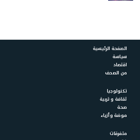
الصفحة الرئيسية
سياسة
اقتصاد
من الصحف
تكنولوجيا
ثقافة و تربية
صحة
موضة وأزياء
متفرقات