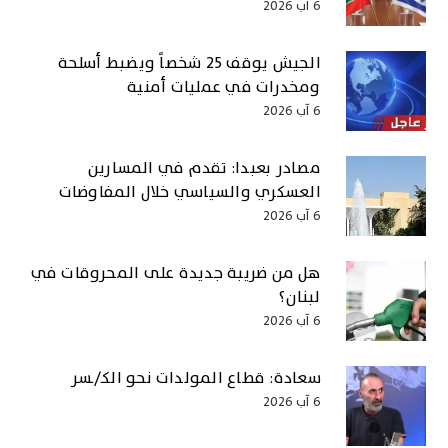
6 آب 2026
الجيش يوقف 25 شخصاً ويضبط أسلحة
ومخدرات في عمليات أمنية
6 آب 2026
مصادر بعبدا: تقدم في المسارين
العسكري والسياسي خلال المفاوضات
6 آب 2026
هل من ضريبة جديدة على المحروقات في
لبنان؟
6 آب 2026
سعادة: قطاع المولدات نحو الكـ/ـسر
6 آب 2026