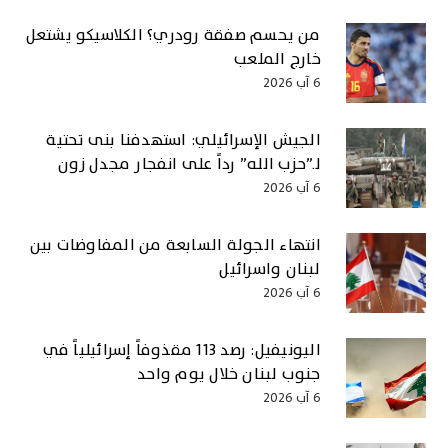
من يحسم صفقة رودري؟ الكلاسيكو يشتعل
خارج الملعب
6 آب 2026
الجيش الإسرائيلي: استهدفنا بنى تحتية
لـ”حزب الله” رداً على انفجار مجدل زون
6 آب 2026
انتهاء الجولة السابعة من المفاوضات بين
لبنان واسرائيل
6 آب 2026
اليونيفيل: رصد 113 مقذوفاً إسرائيلياً في
جنوب لبنان خلال يوم واحد
6 آب 2026