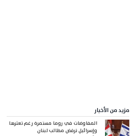
مزيد من الأخبار
المفاوضات في روما مستمرة رغم تعثرها
وإسرائيل ترفض مطالب لبنان