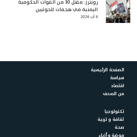
رويترز: مقتل 30 من القوات الحكومية
اليمنية في هجمات للحوثيين
6 آب 2026
الصفحة الرئيسية
سياسة
اقتصاد
من الصحف
تكنولوجيا
ثقافة و تربية
صحة
موضة وأزياء