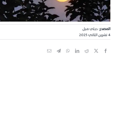
المصدر:
ديلي ميل
4 تشرين الثاني 2025