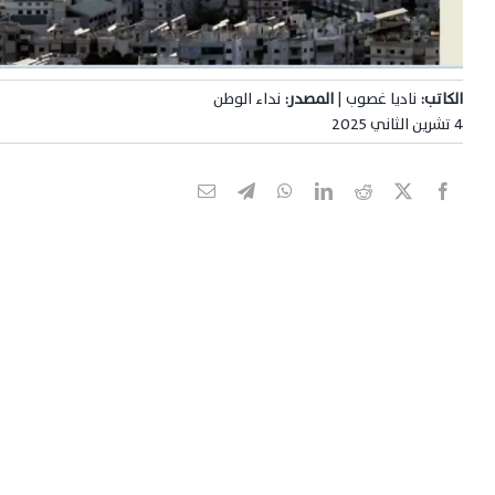
الكاتب:
ناديا غصوب |
المصدر:
نداء الوطن
4 تشرين الثاني 2025