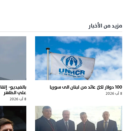
مزيد من الأخبار
100 دولار لكلّ عائد من لبنان الى سوريا
بالفيديو- إلقا
علي الطاهر
8 آب 2026
8 آب 2026