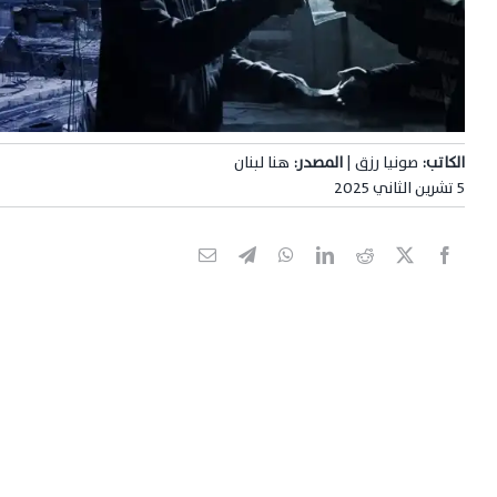
الكاتب:
صونيا رزق |
المصدر:
هنا لبنان
5 تشرين الثاني 2025