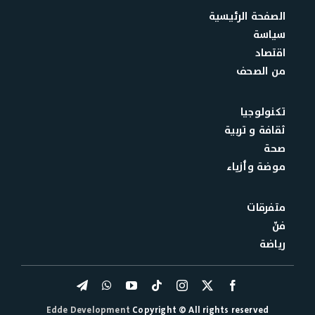
الصفحة الرئيسية
سياسة
اقتصاد
من الصحف
تكنولوجيا
ثقافة و تربية
صحة
موضة وأزياء
متفرقات
فنّ
رياضة
Edde Development
Copyright © All rights reserved