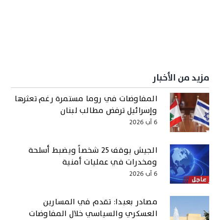
مزيد من الأخبار
المفاوضات في روما مستمرة رغم تعثرها
وإسرائيل ترفض مطالب لبنان
6 آب 2026
الجيش يوقف 25 شخصاً ويضبط أسلحة
ومخدرات في عمليات أمنية
6 آب 2026
مصادر بعبدا: تقدم في المسارين
العسكري والسياسي خلال المفاوضات