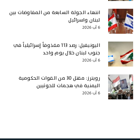
انتهاء الجولة السابعة من المفاوضات بين
لبنان واسرائيل
6 آب 2026
اليونيفيل: رصد 113 مقذوفاً إسرائيلياً في
جنوب لبنان خلال يوم واحد
6 آب 2026
رويترز: مقتل 30 من القوات الحكومية
اليمنية في هجمات للحوثيين
6 آب 2026