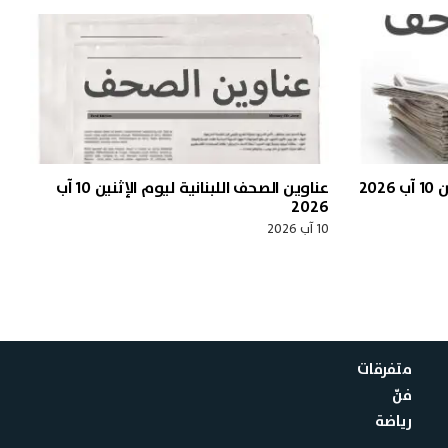
20
عناوين الصحف اللبنانية ليوم الإثنين 10 آب
2026
10 آب 2026
متفرقات
فنّ
رياضة