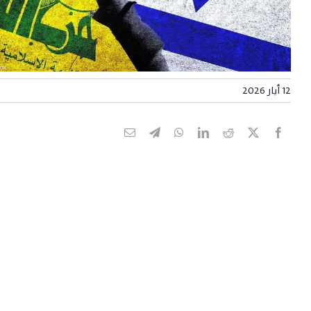
12 أيار 2026