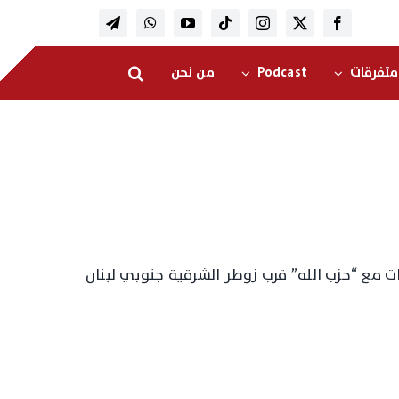
متفرقات
Podcast
من نحن