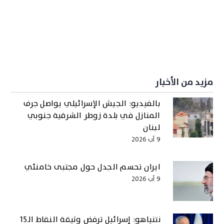
مزيد من الأخبار
بالفيديو: الجيش الإسرائيلي يواصل جرف
المنازل في بلدة زوطر الشرقية جنوبي
لبنان
9 آب 2026
ايران تحسم الجدل حول مجتبى خامنئي
9 آب 2026
نتنياهو: إسرائيل ترفض وثيقة النقاط الـ15