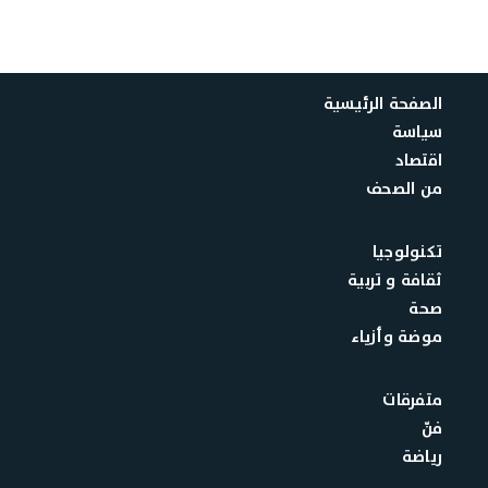
الصفحة الرئيسية
سياسة
اقتصاد
من الصحف
تكنولوجيا
ثقافة و تربية
صحة
موضة وأزياء
متفرقات
فنّ
رياضة