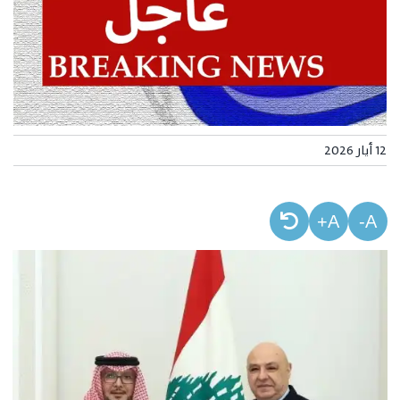
12 أيار 2026
A+
A-