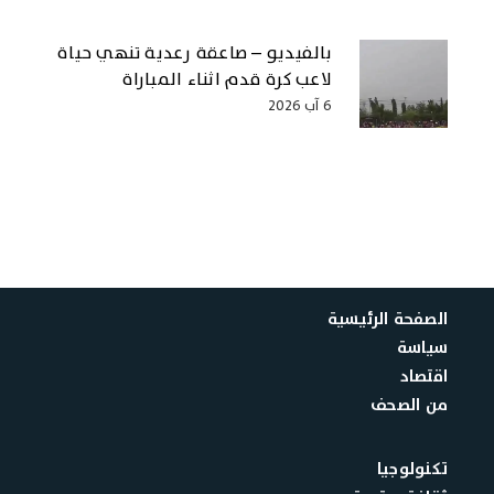
بالفيديو – صاعقة رعدية تنهي حياة
لاعب كرة قدم اثناء المباراة
6 آب 2026
الصفحة الرئيسية
سياسة
اقتصاد
من الصحف
تكنولوجيا