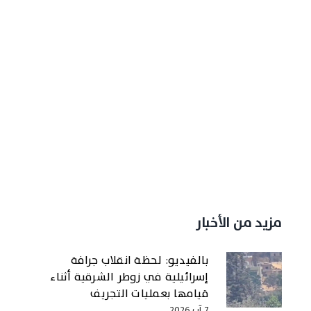
مزيد من الأخبار
بالفيديو: لحظة انقلاب جرافة
إسرائيلية في زوطر الشرقية أثناء
قيامها بعمليات التجريف
7 آب 2026