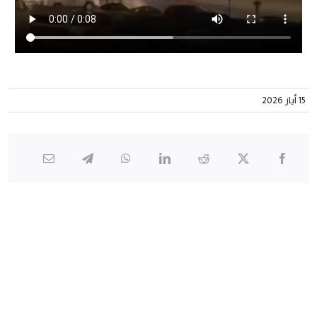
15 أيار 2026