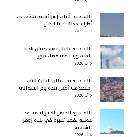
بالفيديو- آليات إسرائيلية تتقدّم عند
أطراف حداثا–عيتا الجبل
7 آب 2026
بالفيديو: غارتان تستهدفان بلدة
المنصوري في قضاء صور
6 آب 2026
بالفيديو: من مكان الغارة التي
استهدفت أمس بلدة برج الشمالي
6 آب 2026
بالفيديو: الجيش الاسرائيلي نفذ
عملية تفجير كبيرة في بلدة زوطر
الشرقية
6 آب 2026