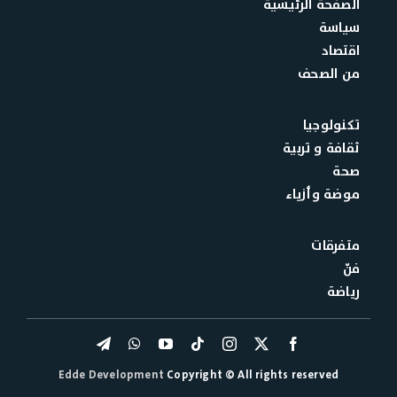
الصفحة الرئيسية
سياسة
اقتصاد
من الصحف
تكنولوجيا
ثقافة و تربية
صحة
موضة وأزياء
متفرقات
فنّ
رياضة
Edde Development
Copyright © All rights reserved