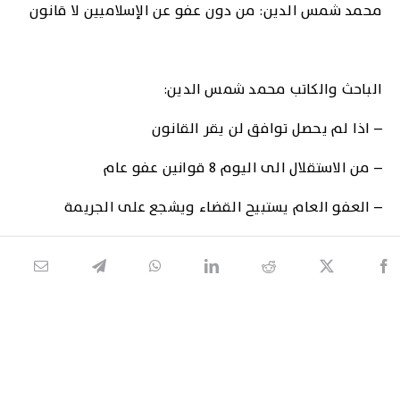
محمد شمس الدين: من دون عفو عن الإسلاميين لا قانون
الباحث والكاتب محمد شمس الدين:
– اذا لم يحصل توافق لن يقر القانون
– من الاستقلال الى اليوم 8 قوانين عفو عام
– العفو العام يستبيح القضاء ويشجع على الجريمة